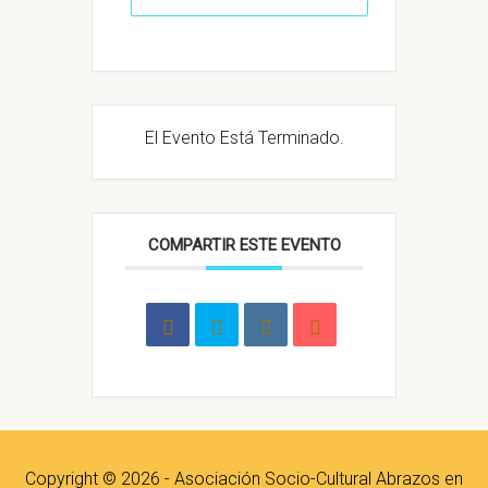
El Evento Está Terminado.
COMPARTIR ESTE EVENTO
Copyright © 2026 - Asociación Socio-Cultural Abrazos en