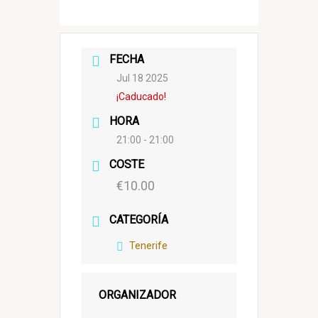
FECHA
Jul 18 2025
¡Caducado!
HORA
21:00 - 21:00
COSTE
€10.00
CATEGORÍA
Tenerife
ORGANIZADOR