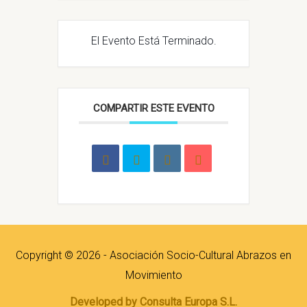
El Evento Está Terminado.
COMPARTIR ESTE EVENTO
Copyright © 2026 - Asociación Socio-Cultural Abrazos en
Movimiento
Developed by Consulta Europa S.L.