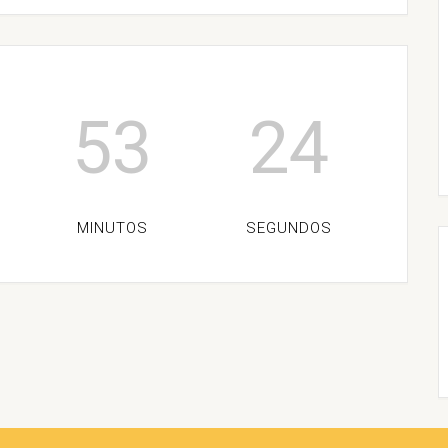
53
24
MINUTOS
SEGUNDOS