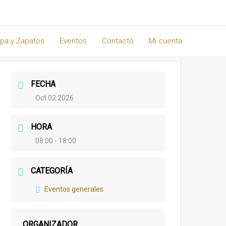
pa y Zapatos
Eventos
Contacto
Mi cuenta
FECHA
Oct 02 2026
HORA
08:00 - 18:00
CATEGORÍA
Eventos generales
ORGANIZADOR