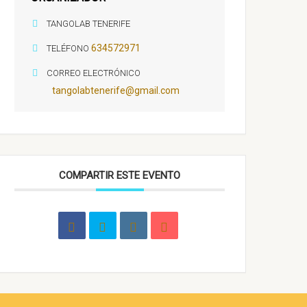
TANGOLAB TENERIFE
634572971
TELÉFONO
CORREO ELECTRÓNICO
tangolabtenerife@gmail.com
COMPARTIR ESTE EVENTO