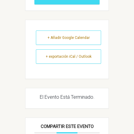
+ Añadir Google Calendar
+ exportación iCal / Outlook
El Evento Está Terminado.
COMPARTIR ESTE EVENTO