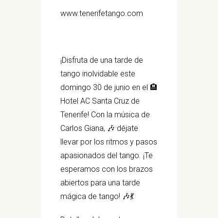
www.tenerifetango.com
¡Disfruta de una tarde de
tango inolvidable este
domingo 30 de junio en el 🏨
Hotel AC Santa Cruz de
Tenerife! Con la música de
Carlos Giana, 🎶 déjate
llevar por los ritmos y pasos
apasionados del tango. ¡Te
esperamos con los brazos
abiertos para una tarde
mágica de tango! 🎶💃