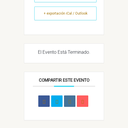
+ exportación iCal / Outlook
El Evento Está Terminado.
COMPARTIR ESTE EVENTO