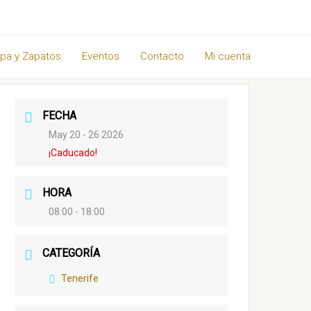
pa y Zapatos
Eventos
Contacto
Mi cuenta
FECHA
May 20 - 26 2026
¡Caducado!
HORA
08:00 - 18:00
CATEGORÍA
Tenerife