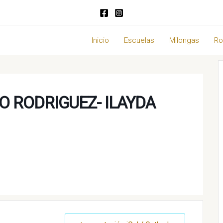
Inicio
Escuelas
Milongas
Ro
 RODRIGUEZ- ILAYDA