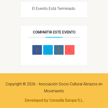
El Evento Está Terminado.
COMPARTIR ESTE EVENTO
Copyright © 2026 - Asociación Socio-Cultural Abrazos en
Movimiento
Developed by Consulta Europa S.L.