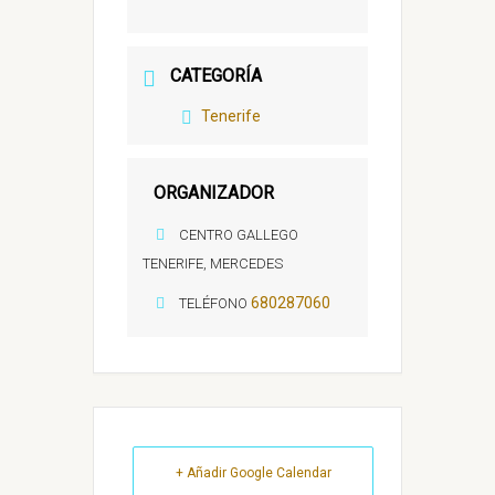
CATEGORÍA
Tenerife
ORGANIZADOR
CENTRO GALLEGO
TENERIFE, MERCEDES
680287060
TELÉFONO
+ Añadir Google Calendar