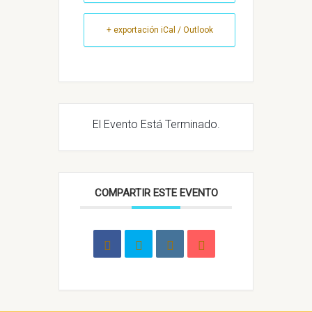
+ exportación iCal / Outlook
El Evento Está Terminado.
COMPARTIR ESTE EVENTO