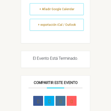
+ Añadir Google Calendar
+ exportación iCal / Outlook
El Evento Está Terminado.
COMPARTIR ESTE EVENTO