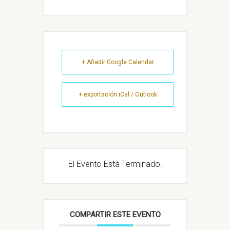
+ Añadir Google Calendar
+ exportación iCal / Outlook
El Evento Está Terminado.
COMPARTIR ESTE EVENTO