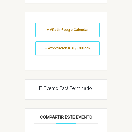
+ Añadir Google Calendar
+ exportación iCal / Outlook
El Evento Está Terminado.
COMPARTIR ESTE EVENTO