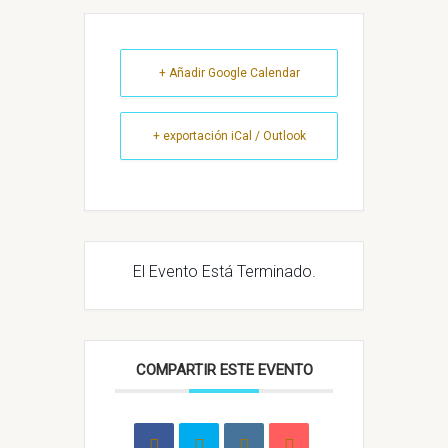
+ Añadir Google Calendar
+ exportación iCal / Outlook
El Evento Está Terminado.
COMPARTIR ESTE EVENTO