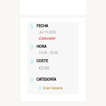
FECHA
Jul 13 2025
¡Caducado!
HORA
19:30 - 22:30
COSTE
€5.00
CATEGORÍA
Gran Canaria