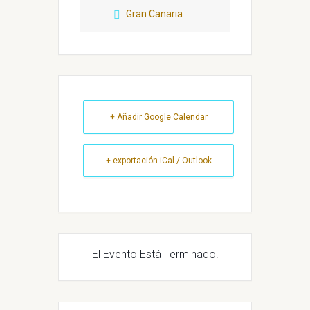
Gran Canaria
+ Añadir Google Calendar
+ exportación iCal / Outlook
El Evento Está Terminado.