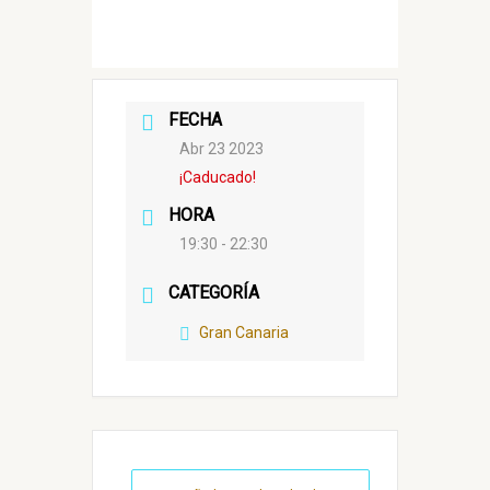
FECHA
Abr 23 2023
¡Caducado!
HORA
19:30 - 22:30
CATEGORÍA
Gran Canaria