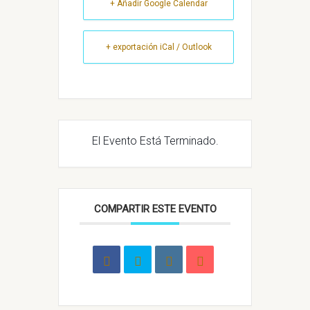
+ Añadir Google Calendar
+ exportación iCal / Outlook
El Evento Está Terminado.
COMPARTIR ESTE EVENTO