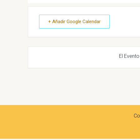
+ Añadir Google Calendar
El Evento
Co