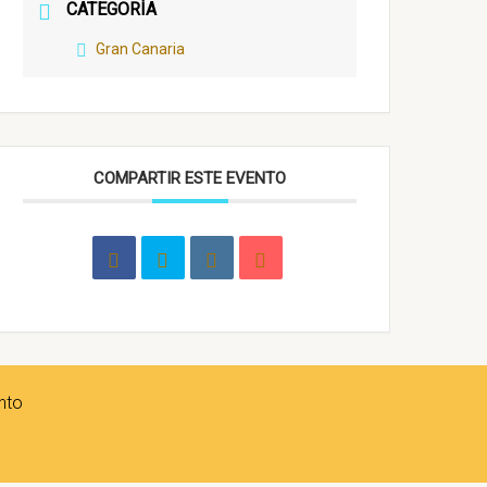
CATEGORÍA
Gran Canaria
COMPARTIR ESTE EVENTO
nto