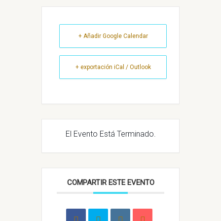
+ Añadir Google Calendar
+ exportación iCal / Outlook
El Evento Está Terminado.
COMPARTIR ESTE EVENTO