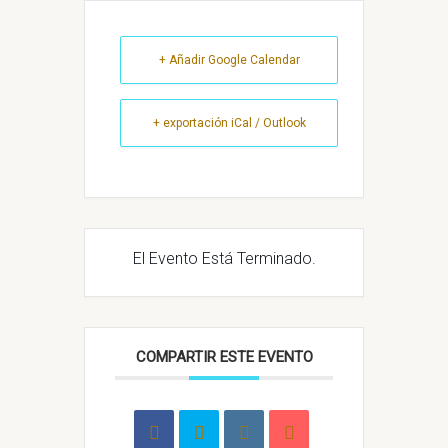
+ Añadir Google Calendar
+ exportación iCal / Outlook
El Evento Está Terminado.
COMPARTIR ESTE EVENTO