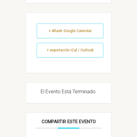
+ Añadir Google Calendar
+ exportación iCal / Outlook
El Evento Está Terminado.
COMPARTIR ESTE EVENTO