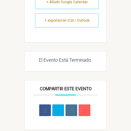
+ Añadir Google Calendar
+ exportación iCal / Outlook
El Evento Está Terminado.
COMPARTIR ESTE EVENTO