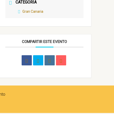
CATEGORÍA
Gran Canaria
COMPARTIR ESTE EVENTO
nto