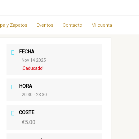
pa y Zapatos
Eventos
Contacto
Mi cuenta
FECHA
Nov 14 2025
¡Caducado!
HORA
20:30 - 23:30
COSTE
€5.00