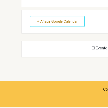
+ Añadir Google Calendar
El Evento
Co