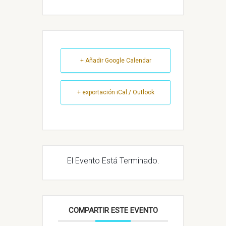
+ Añadir Google Calendar
+ exportación iCal / Outlook
El Evento Está Terminado.
COMPARTIR ESTE EVENTO