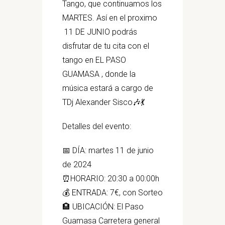
Tango, que continuamos los
MARTES. Así en el proximo
11 DE JUNIO podrás
disfrutar de tu cita con el
tango en EL PASO
GUAMASA , donde la
música estará a cargo de
TDj Alexander Sisco🎶💃
Detalles del evento:
📅 DÍA: martes 11 de junio
de 2024
⏰HORARIO: 20:30 a 00:00h
💰 ENTRADA: 7€, con Sorteo
🏨 UBICACIÓN: El Paso
Guamasa Carretera general