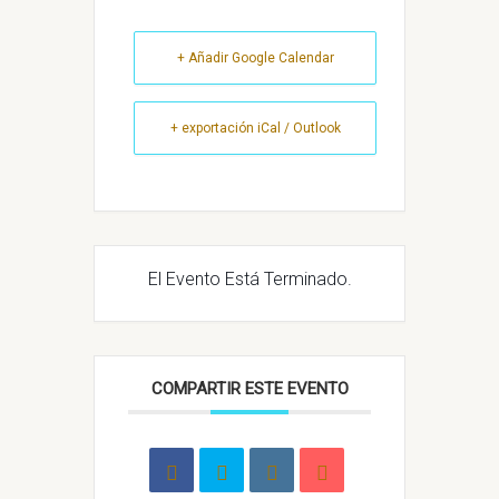
+ Añadir Google Calendar
+ exportación iCal / Outlook
El Evento Está Terminado.
COMPARTIR ESTE EVENTO