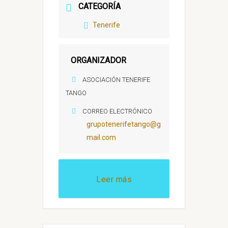
CATEGORÍA
Tenerife
ORGANIZADOR
ASOCIACIÓN TENERIFE
TANGO
CORREO ELECTRÓNICO
grupotenerifetango@g
mail.com
Leer más