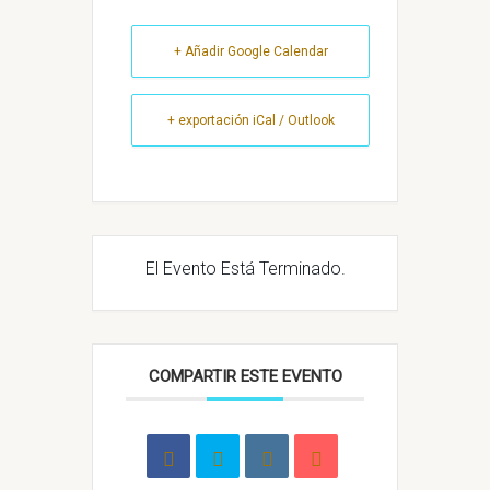
+ Añadir Google Calendar
+ exportación iCal / Outlook
El Evento Está Terminado.
COMPARTIR ESTE EVENTO