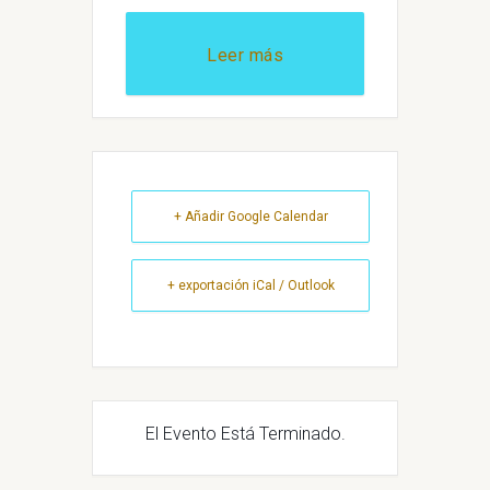
Leer más
+ Añadir Google Calendar
+ exportación iCal / Outlook
El Evento Está Terminado.