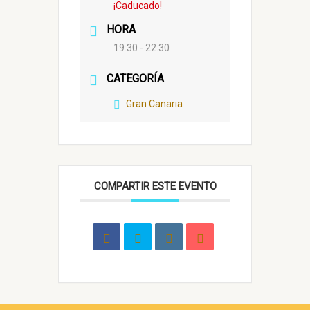
¡Caducado!
HORA
19:30 - 22:30
CATEGORÍA
Gran Canaria
COMPARTIR ESTE EVENTO