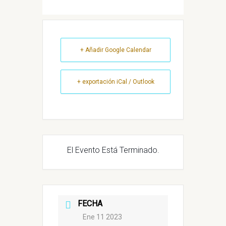
+ Añadir Google Calendar
+ exportación iCal / Outlook
El Evento Está Terminado.
FECHA
Ene 11 2023