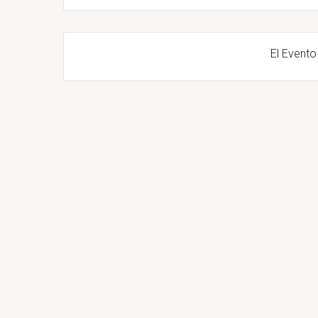
El Evento