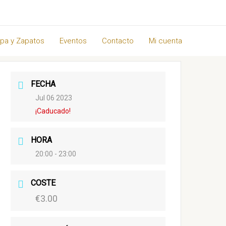
pa y Zapatos
Eventos
Contacto
Mi cuenta
FECHA
Jul 06 2023
¡Caducado!
HORA
20:00 - 23:00
COSTE
€3.00