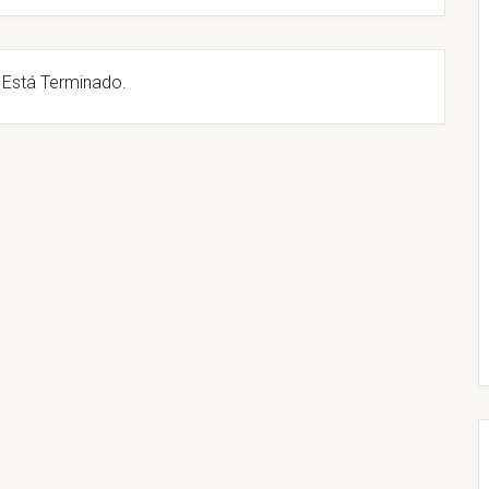
 Está Terminado.