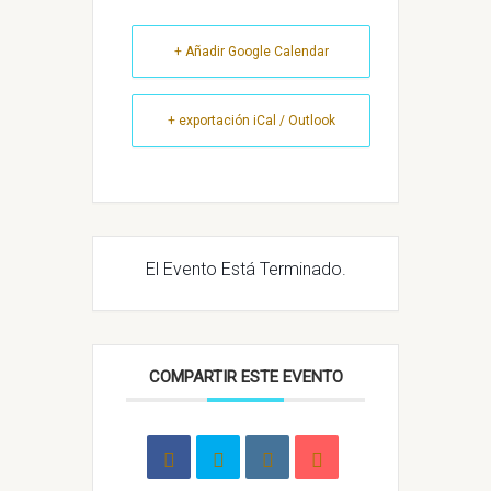
+ Añadir Google Calendar
+ exportación iCal / Outlook
El Evento Está Terminado.
COMPARTIR ESTE EVENTO