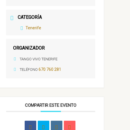
CATEGORÍA
Tenerife
ORGANIZADOR
TANGO VIVO TENERIFE
670 760 281
TELÉFONO
COMPARTIR ESTE EVENTO