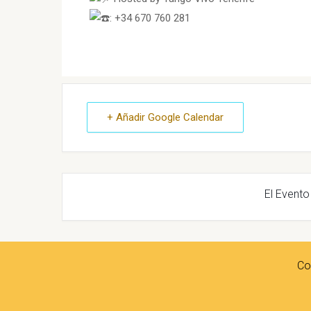
: +34 670 760 281
+ Añadir Google Calendar
El Evento
Co