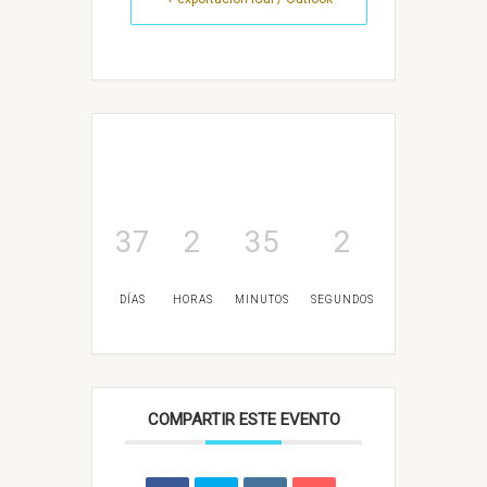
37
2
35
2
DÍAS
HORAS
MINUTOS
SEGUNDOS
COMPARTIR ESTE EVENTO