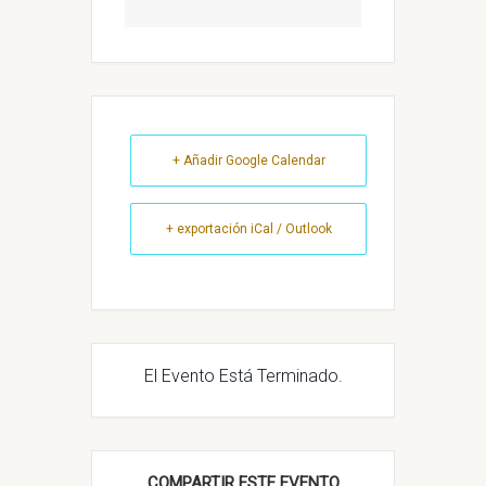
+ Añadir Google Calendar
+ exportación iCal / Outlook
El Evento Está Terminado.
COMPARTIR ESTE EVENTO