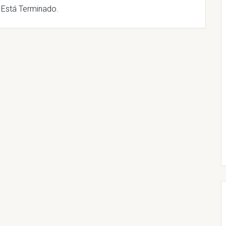
 Está Terminado.