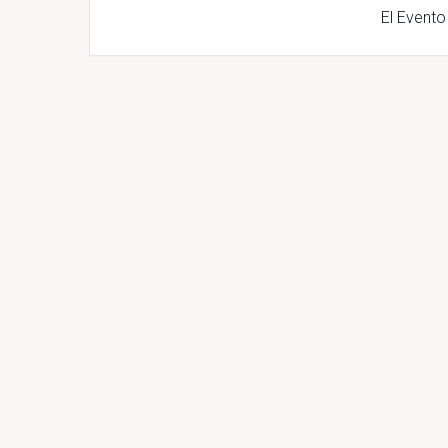
El Evento