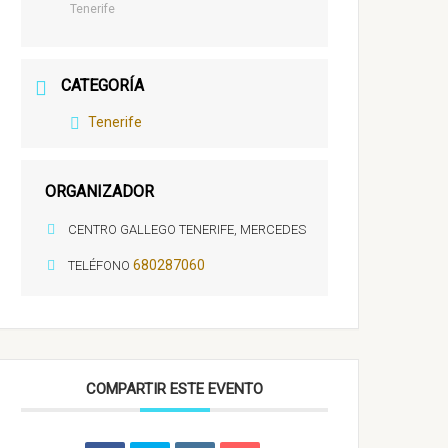
Tenerife
CATEGORÍA
Tenerife
ORGANIZADOR
CENTRO GALLEGO TENERIFE, MERCEDES
680287060
TELÉFONO
COMPARTIR ESTE EVENTO