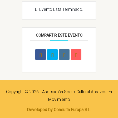
El Evento Está Terminado.
COMPARTIR ESTE EVENTO
Copyright © 2026 - Asociación Socio-Cultural Abrazos en
Movimiento
Developed by Consulta Europa S.L.