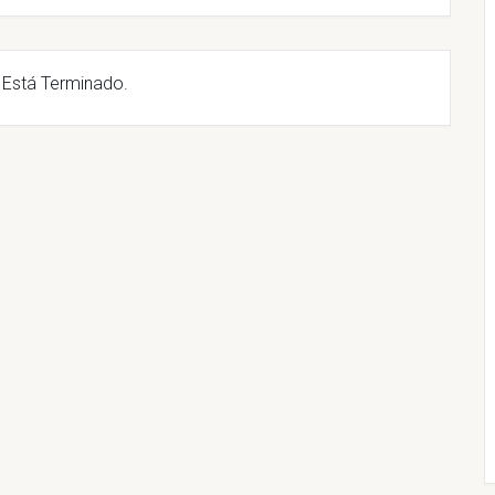
 Está Terminado.