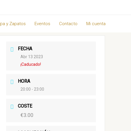
pa y Zapatos
Eventos
Contacto
Mi cuenta
FECHA
Abr 13 2023
¡Caducado!
HORA
20:00 - 23:00
COSTE
€3.00