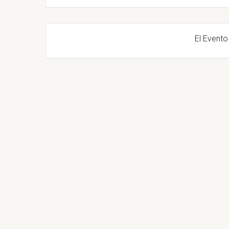
El Evento