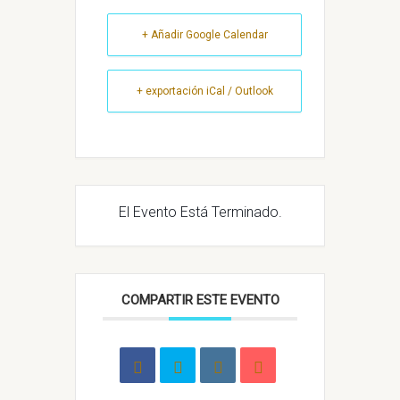
+ Añadir Google Calendar
+ exportación iCal / Outlook
El Evento Está Terminado.
COMPARTIR ESTE EVENTO