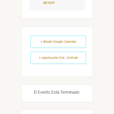
ail.com
+ Añadir Google Calendar
+ exportación iCal / Outlook
El Evento Está Terminado.