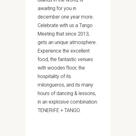
awaiting for you in
december one year more.
Celebrate with us a Tango
Meeting that since 2013,
gets an unique atmosphere.
Experience the excellent
food, the fantastic venues
with wooden floor, the
hospitality of its
milongueros, and its many
hours of dancing & lessons,
in an explosive combination:
TENERIFE + TANGO.