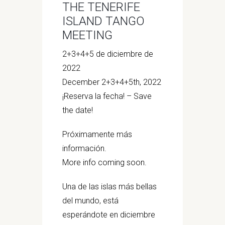
THE TENERIFE
ISLAND TANGO
MEETING
2+3+4+5 de diciembre de
2022
December 2+3+4+5th, 2022
¡Reserva la fecha! – Save
the date!
Próximamente más
información.
More info coming soon.
Una de las islas más bellas
del mundo, está
esperándote en diciembre