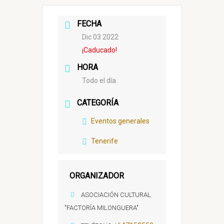
FECHA
Dic 03 2022
¡Caducado!
HORA
Todo el día
CATEGORÍA
Eventos generales
Tenerife
ORGANIZADOR
ASOCIACIÓN CULTURAL
"FACTORÍA MILONGUERA"