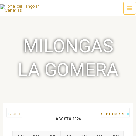
MILONGAS
LA GOMERA
JULIO
SEPTIEMBRE
AGOSTO 2026