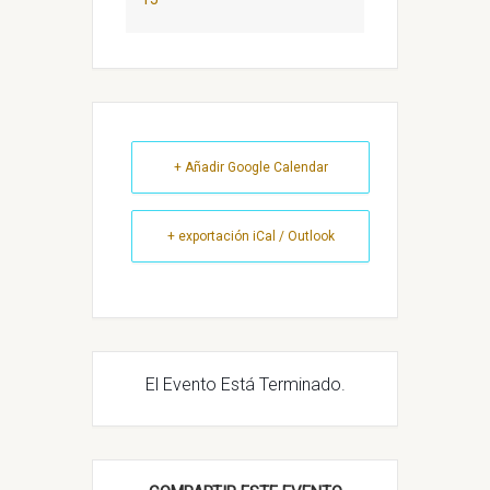
+ Añadir Google Calendar
+ exportación iCal / Outlook
El Evento Está Terminado.